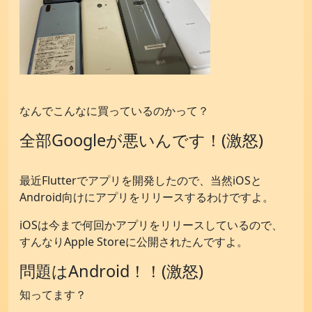
お問い合わせ
なんでこんなに買っているのかって？
全部Googleが悪いんです！(激怒)
最近Flutterでアプリを開発したので、当然iOSと
Android向けにアプリをリリースするわけですよ。
iOSは今まで何回かアプリをリリースしているので、
すんなりApple Storeに公開されたんですよ。
問題はAndroid！！(激怒)
知ってます？