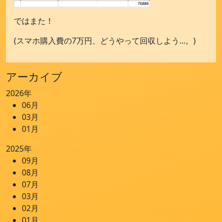
ではまた！
(スマホ購入費の7万円、どうやって回収しよう...。)
アーカイブ
2026年
06月
03月
01月
2025年
09月
08月
07月
03月
02月
01月