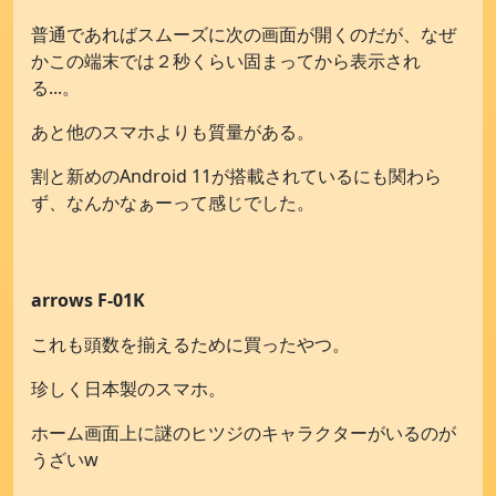
普通であればスムーズに次の画面が開くのだが、なぜ
かこの端末では２秒くらい固まってから表示され
る...。
あと他のスマホよりも質量がある。
割と新めのAndroid 11が搭載されているにも関わら
ず、なんかなぁーって感じでした。
arrows F-01K
これも頭数を揃えるために買ったやつ。
珍しく日本製のスマホ。
ホーム画面上に謎のヒツジのキャラクターがいるのが
うざいw