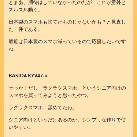
とまあ、期待はしていなかったのだが、これが意外と
スルスル動く。
日本製のスマホも捨てたものじゃないかも？と見直し
た一件である。
最近は日本製のスマホ減っているので応援したいです
ね。
BASIO4 KYV47-u
せっかくだし「ラクラクスマホ」というシニア向けの
スマホを買ってみようと思ったやつ。
ラクラクスマホ、舐めてたわ。
シニア向けというだけあるのか、シンプリな作りで使
いやすい。