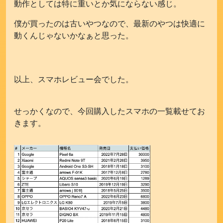
動作としては特に重いとか気にならない感じ。
僕が買ったのは古いやつなので、最新のやつは快適に
動くんじゃないかなぁと思った。
以上、スマホレビュー会でした。
せっかくなので、今回購入したスマホの一覧載せてお
きます。