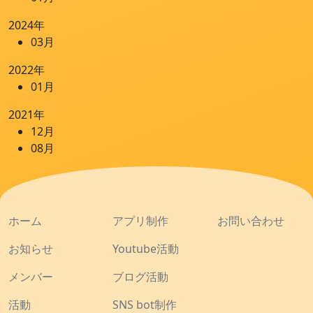
2024年
03月
2022年
01月
2021年
12月
08月
ホーム
アプリ制作
お問い合わせ
お知らせ
Youtube活動
メンバー
ブログ活動
活動
SNS bot制作