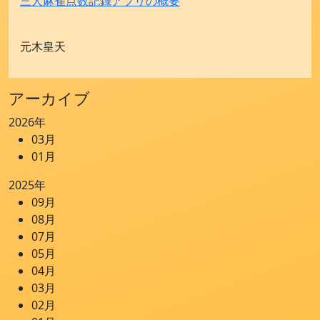
三人麻雀点数記録アプリの概要
元木皇天
アーカイブ
2026年
03月
01月
2025年
09月
08月
07月
05月
04月
03月
02月