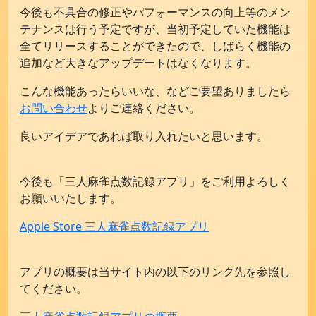
今後も不具合の修正やパフォーマンスの向上等のメン
テナンスは行う予定ですが、当初予定していた機能は
全てリリースすることができたので、しばらく機能の
追加など大きなアップデートはなくなります。
こんな機能あったらいいな、などご要望ありましたら
お問い合わせ
よりご連絡ください。
良いアイデアであれば取り入れたいと思います。
今後も「三人麻雀点数記録アプリ」をご利用よろしく
お願いいたします。
Apple Store 三人麻雀点数記録アプリ
アプリの概要は当サイト内の以下のリンク先を参照し
てください。