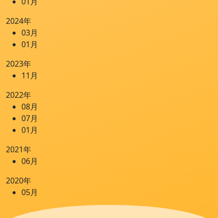
01月
2024年
03月
01月
2023年
11月
2022年
08月
07月
01月
2021年
06月
2020年
05月