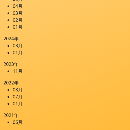
04月
03月
02月
01月
2024年
03月
01月
2023年
11月
2022年
08月
07月
01月
2021年
06月