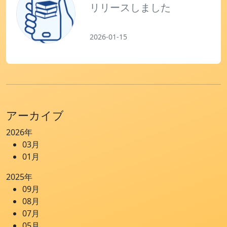
リリースしました
お問い合わせ
2026-01-15
アーカイブ
2026年
03月
01月
2025年
09月
08月
07月
05月