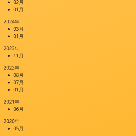
02月
01月
2024年
03月
01月
2023年
11月
2022年
08月
07月
01月
2021年
06月
2020年
05月