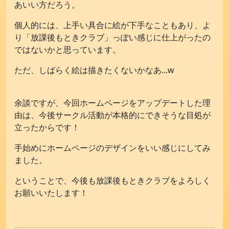
あいい方だろう。
個人的には、上手い具合に絵が下手なこともあり、よ
り「放課後もときクラブ」っぽい感じに仕上がったの
ではないかと思っています。
ただ、しばらく絵は描きたくないかなあ...w
余談ですが、今回ホームページをアップデートした理
由は、今後サークル活動が本格的にできそうな目処が
立ったからです！
手始めにホームページのデザインをいい感じにしてみ
ました。
ということで、今後も放課後もときクラブをよろしく
お願いいたします！