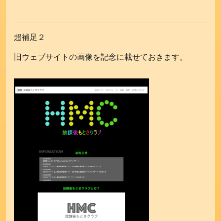
超補足２
旧ウェブサイトの画像を記念に載せておきます。