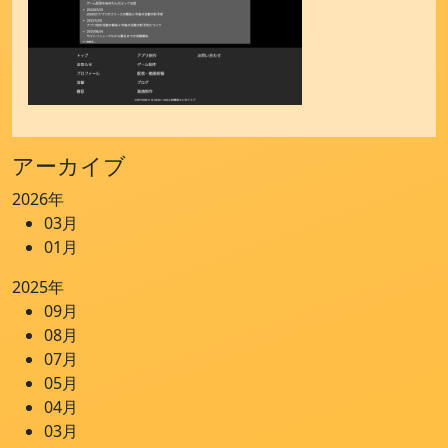
アーカイブ
2026年
03月
01月
2025年
09月
08月
07月
05月
04月
03月