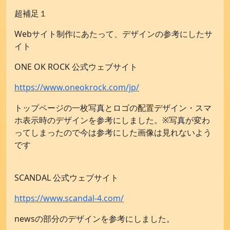
超補足１
Webサイト制作にあたって、デザインの参考にしたサ
イト
ONE OK ROCK 公式ウェブサイト
https://www.oneokrock.com/jp/
トップページの一枚写真とロゴの配置デザイン・スマ
ホ表示時のデザインを参考にしました。※写真が変わ
ってしまったので今は参考にした画像は見れないよう
です
SCANDAL 公式ウェブサイト
https://www.scandal-4.com/
newsの部分のデザインを参考にしました。