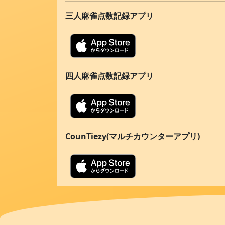
三人麻雀点数記録アプリ
四人麻雀点数記録アプリ
CounTiezy(マルチカウンターアプリ)