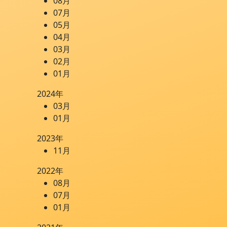
08月
07月
05月
04月
03月
02月
01月
2024年
03月
01月
2023年
11月
2022年
08月
07月
01月