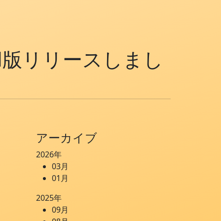
oid版リリースしまし
アーカイブ
2026年
03月
01月
2025年
09月