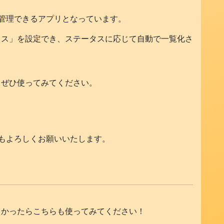
に管理できるアプリとなっています。
タス」を設定でき、ステータスに応じて自動で一覧化さ
、ぜひ使ってみてください。
らもよろしくお願いいたします。
よかったらこちらも使ってみてください！