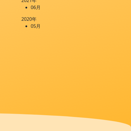
2021年
06月
2020年
05月