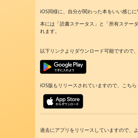
iOS同様に、自分が関わった本をいい感じ
本には「読書ステータス」と「所有ステー
れます。
以下リンクよりダウンロード可能ですので
iOS版もリリースされていますので、こち
過去にアプリをリリースしていますので、