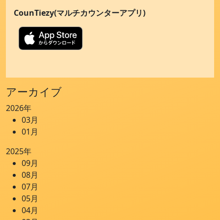
CounTiezy(マルチカウンターアプリ)
アーカイブ
2026年
03月
01月
2025年
09月
08月
07月
05月
04月