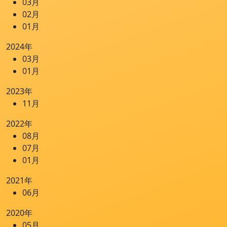
03月
02月
01月
2024年
03月
01月
2023年
11月
2022年
08月
07月
01月
2021年
06月
2020年
05月