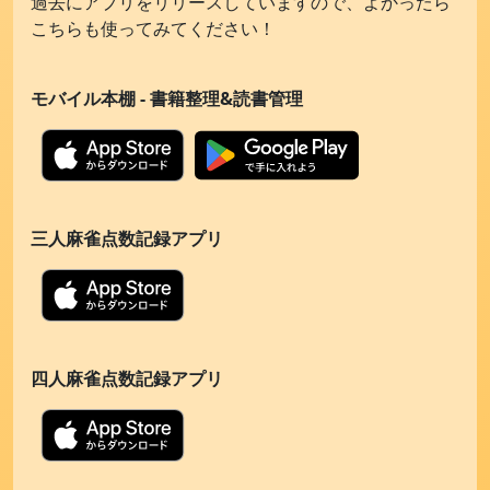
過去にアプリをリリースしていますので、よかったら
こちらも使ってみてください！
モバイル本棚 - 書籍整理&読書管理
三人麻雀点数記録アプリ
四人麻雀点数記録アプリ