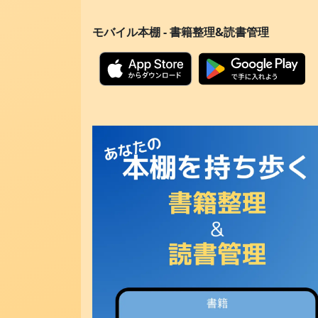
モバイル本棚 - 書籍整理&読書管理