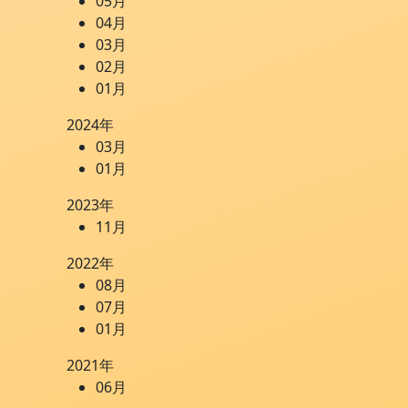
05月
04月
03月
02月
01月
2024年
03月
01月
2023年
11月
2022年
08月
07月
01月
2021年
06月