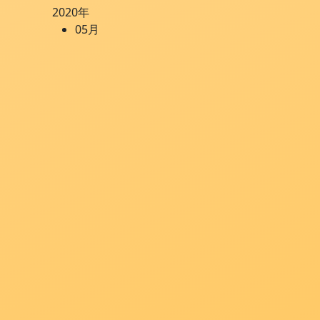
2020年
05月