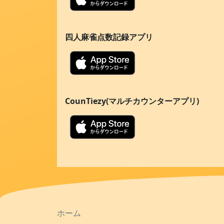
四人麻雀点数記録アプリ
CounTiezy(マルチカウンターアプリ)
ホーム