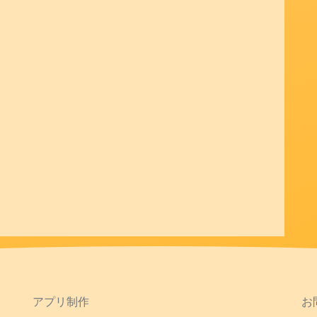
アプリ制作
お