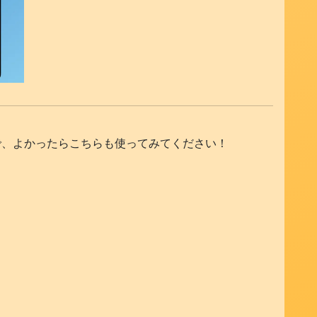
で、よかったらこちらも使ってみてください！