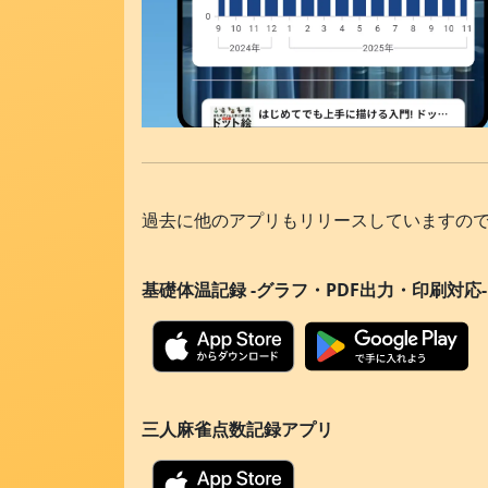
過去に他のアプリもリリースしていますの
基礎体温記録 -グラフ・PDF出力・印刷対応-
三人麻雀点数記録アプリ