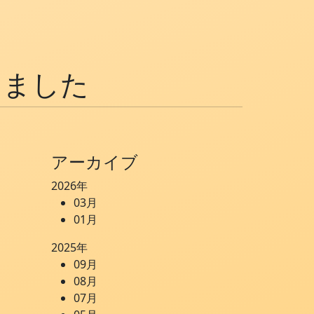
しました
アーカイブ
2026年
03月
01月
2025年
09月
08月
07月