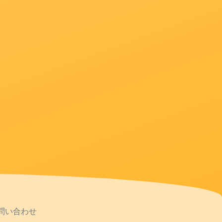
問い合わせ