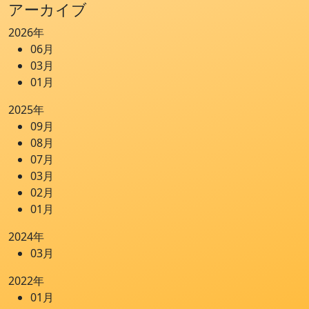
アーカイブ
お問い合わせ
2026年
06月
03月
01月
2025年
09月
08月
07月
03月
02月
01月
2024年
03月
2022年
01月