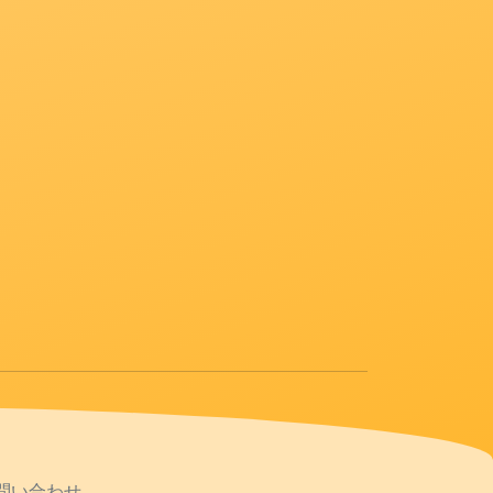
問い合わせ