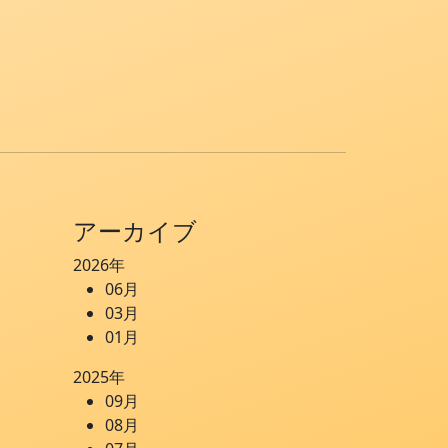
アーカイブ
2026年
06月
03月
01月
2025年
09月
08月