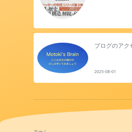
ブログのアク
2025-08-01
ホーム