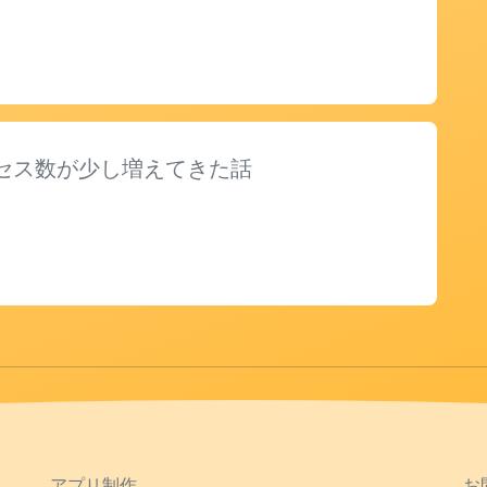
セス数が少し増えてきた話
アプリ制作
お