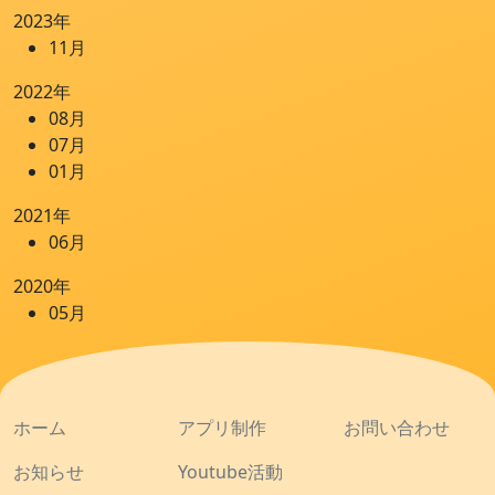
2023年
11月
2022年
08月
07月
01月
2021年
06月
2020年
05月
ホーム
アプリ制作
お問い合わせ
お知らせ
Youtube活動