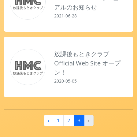
アルのお知らせ
2021-06-28
放課後もときクラブ
Official Web Site オープ
ン！
2020-05-05
‹
1
2
3
›