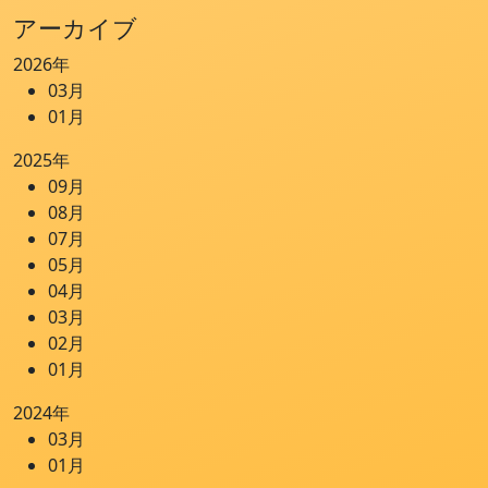
アーカイブ
2026年
03月
01月
2025年
09月
08月
07月
05月
04月
03月
02月
01月
2024年
03月
01月