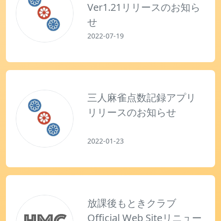
Ver1.21リリースのお知ら
お問い合わせ
せ
2022-07-19
三人麻雀点数記録アプリ
リリースのお知らせ
2022-01-23
放課後もときクラブ
Official Web Siteリニュー